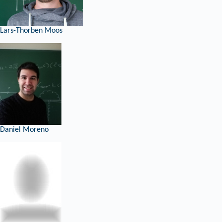
Lars-Thorben Moos
Daniel Moreno