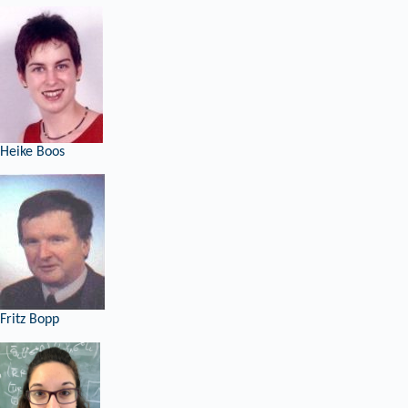
Heike Boos
Fritz Bopp