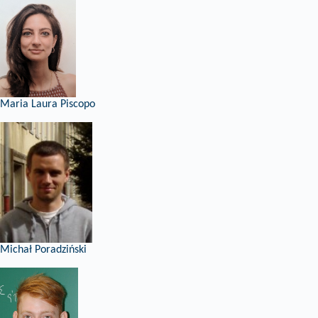
Maria Laura Piscopo
Michał Poradziński