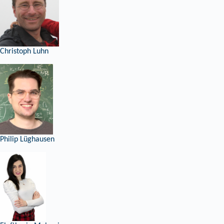
Christoph Luhn
Philip Lüghausen