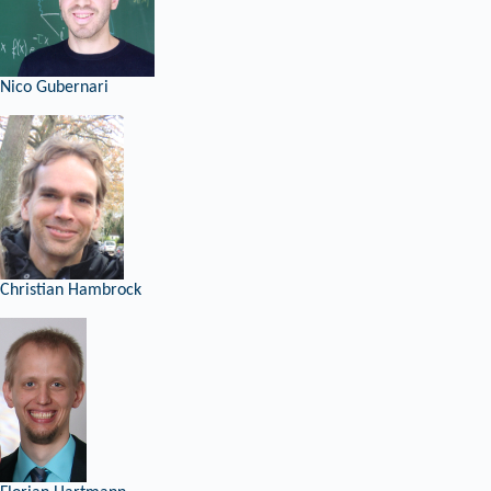
Nico Gubernari
Christian Hambrock