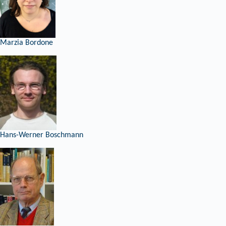
Marzia Bordone
Hans-Werner Boschmann