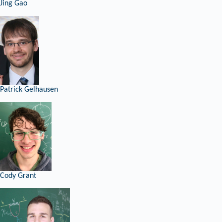
Jing Gao
Patrick Gelhausen
Cody Grant