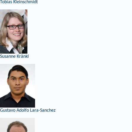
Tobias Kleinschmidt
Susanne Kränkl
Gustavo Adolfo Lara-Sanchez