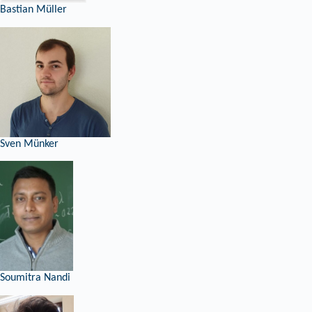
Bastian Müller
Sven Münker
Soumitra Nandi