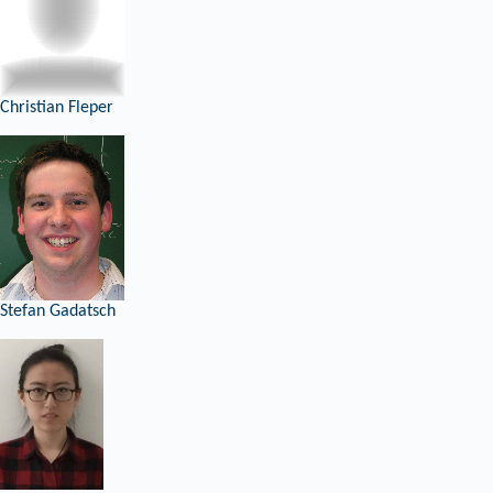
Christian Fleper
Stefan Gadatsch