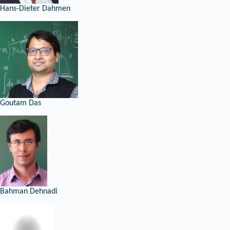
Hans-Dieter Dahmen
Goutam Das
Bahman Dehnadi