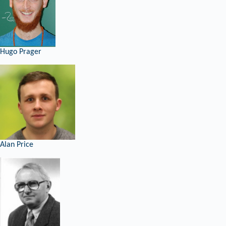
Hugo Prager
Alan Price