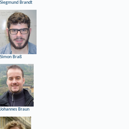
Siegmund Brandt
Simon Braß
Johannes Braun