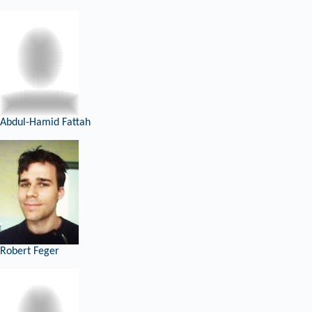
Abdul-Hamid Fattah
Robert Feger