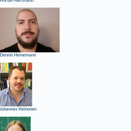
Florian Hartmann
Dennis Heinemann
Johannes Heinonen