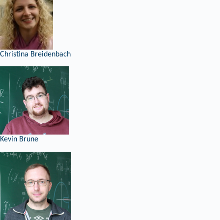
Christina Breidenbach
Kevin Brune