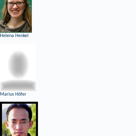
Helena Henkel
Marius Höfer