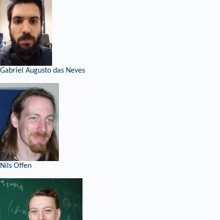
Gabriel Augusto das Neves
Nils Offen