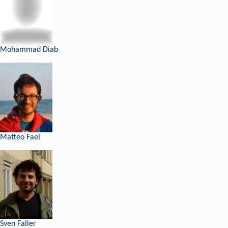
Mohammad Diab
Matteo Fael
Sven Faller