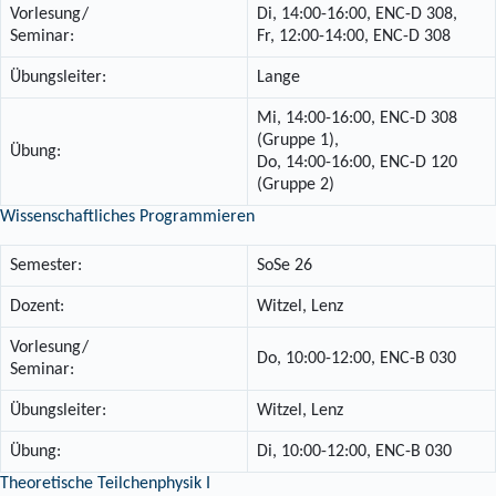
Vorlesung/
Di, 14:00-16:00, ENC-D 308,
Seminar:
Fr, 12:00-14:00, ENC-D 308
Übungsleiter:
Lange
Mi, 14:00-16:00, ENC-D 308
(Gruppe 1),
Übung:
Do, 14:00-16:00, ENC-D 120
(Gruppe 2)
Wissenschaftliches Programmieren
Semester:
SoSe 26
Dozent:
Witzel, Lenz
Vorlesung/
Do, 10:00-12:00, ENC-B 030
Seminar:
Übungsleiter:
Witzel, Lenz
Übung:
Di, 10:00-12:00, ENC-B 030
Theoretische Teilchenphysik I