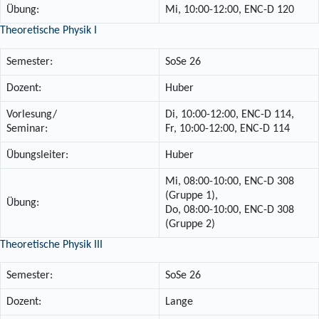
Übung:
Mi, 10:00-12:00, ENC-D 120
Theoretische Physik I
Semester:
SoSe 26
Dozent:
Huber
Vorlesung/
Di, 10:00-12:00, ENC-D 114,
Seminar:
Fr, 10:00-12:00, ENC-D 114
Übungsleiter:
Huber
Mi, 08:00-10:00, ENC-D 308
(Gruppe 1),
Übung:
Do, 08:00-10:00, ENC-D 308
(Gruppe 2)
Theoretische Physik III
Semester:
SoSe 26
Dozent:
Lange