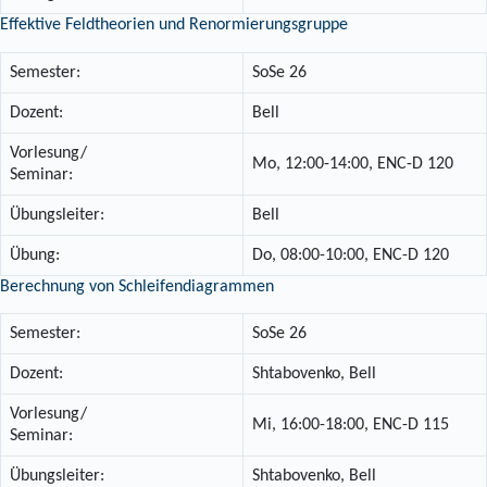
Effektive Feldtheorien und Renormierungsgruppe
Semester:
SoSe 26
Dozent:
Bell
Vorlesung/
Mo, 12:00-14:00, ENC-D 120
Seminar:
Übungsleiter:
Bell
Übung:
Do, 08:00-10:00, ENC-D 120
Berechnung von Schleifendiagrammen
Semester:
SoSe 26
Dozent:
Shtabovenko, Bell
Vorlesung/
Mi, 16:00-18:00, ENC-D 115
Seminar:
Übungsleiter:
Shtabovenko, Bell