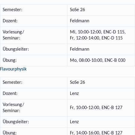
Semester:
SoSe 26
Dozent:
Feldmann
Vorlesung/
Mi, 10:00-12:00, ENC-D 115,
Seminar:
Fr, 12:00-14:00, ENC-D 115
Übungsleiter:
Feldmann
Übung:
Mo, 08:00-10:00, ENC-B 030
Flavourphysik
Semester:
SoSe 26
Dozent:
Lenz
Vorlesung/
Fr, 10:00-12:00, ENC-B 127
Seminar:
Übungsleiter:
Lenz
Übung:
Fr, 14:00-16:00, ENC-B 127