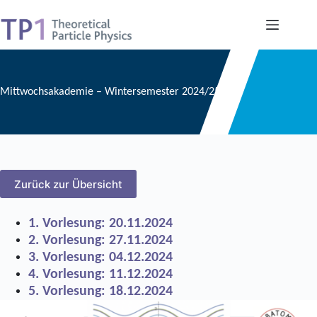
Zum
Inhalt
springen
Mittwochsakademie – Wintersemester 2024/25
Zurück zur Übersicht
1. Vorlesung: 20.11.2024
2. Vorlesung: 27.11.2024
3. Vorlesung: 04.12.2024
4. Vorlesung: 11.12.2024
5. Vorlesung: 18.12.2024